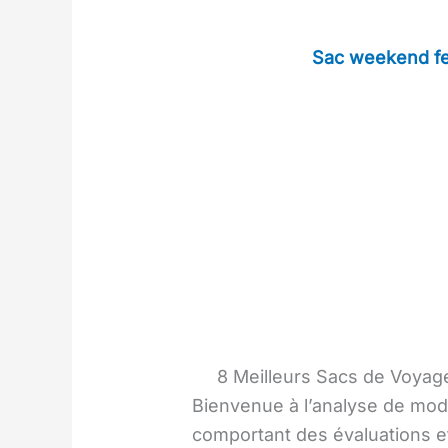
Sac weekend fe
8 Meilleurs Sacs de Voya
Bienvenue à l’analyse de modè
comportant des évaluations e