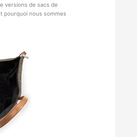
 de versions de sacs de
est pourquoi nous sommes