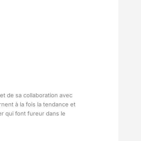
et de sa collaboration avec
ent à la fois la tendance et
 qui font fureur dans le