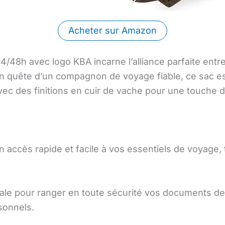
Acheter sur Amazon
/48h avec logo KBA incarne l’alliance parfaite entre
 quête d’un compagnon de voyage fiable, ce sac es
vec des finitions en cuir de vache pour une touche d
n accès rapide et facile à vos essentiels de voyage,
éale pour ranger en toute sécurité vos documents de
sonnels.