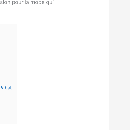
sion pour la mode qui
Rabat