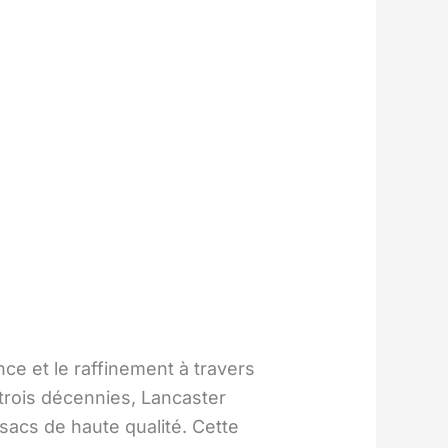
e et le raffinement à travers
 trois décennies, Lancaster
 sacs de haute qualité. Cette