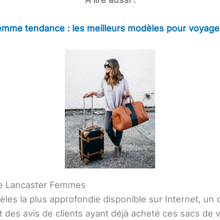
mme tendance : les meilleurs modèles pour voyage
ge Lancaster Femmes
les la plus approfondie disponible sur Internet, un
t des avis de clients ayant déjà acheté ces sacs d