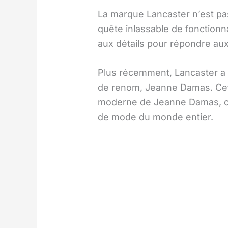
La marque Lancaster n’est pa
quête inlassable de fonctionn
aux détails pour répondre aux
Plus récemment, Lancaster a r
de renom, Jeanne Damas. Cette
moderne de Jeanne Damas, cré
de mode du monde entier.