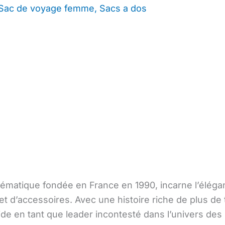
Sac de voyage femme
,
Sacs a dos
matique fondée en France en 1990, incarne l’éléganc
et d’accessoires. Avec une histoire riche de plus de
ide en tant que leader incontesté dans l’univers des