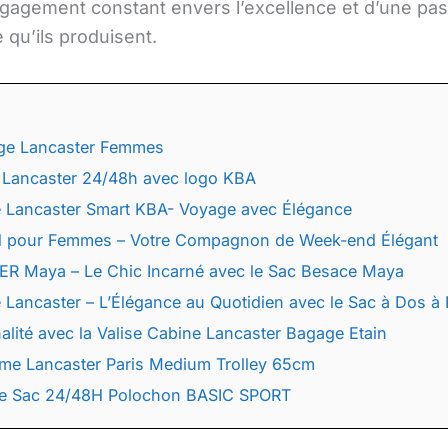
ngagement constant envers l’excellence et d’une pas
 qu’ils produisent.
age Lancaster Femmes
Lancaster 24/48h avec logo KBA
 Lancaster Smart KBA- Voyage avec Élégance
H pour Femmes – Votre Compagnon de Week-end Élégant
R Maya – Le Chic Incarné avec le Sac Besace Maya
Lancaster – L’Élégance au Quotidien avec le Sac à Dos à 
alité avec la Valise Cabine Lancaster Bagage Etain
me Lancaster Paris Medium Trolley 65cm
 le Sac 24/48H Polochon BASIC SPORT