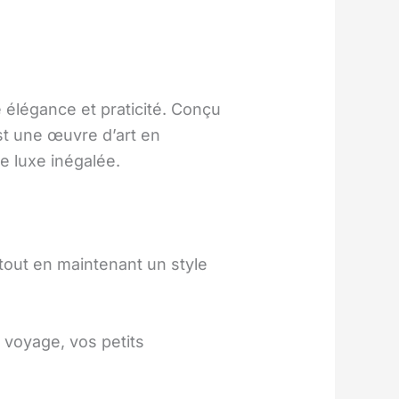
 élégance et praticité. Conçu
t une œuvre d’art en
e luxe inégalée.
 tout en maintenant un style
 voyage, vos petits