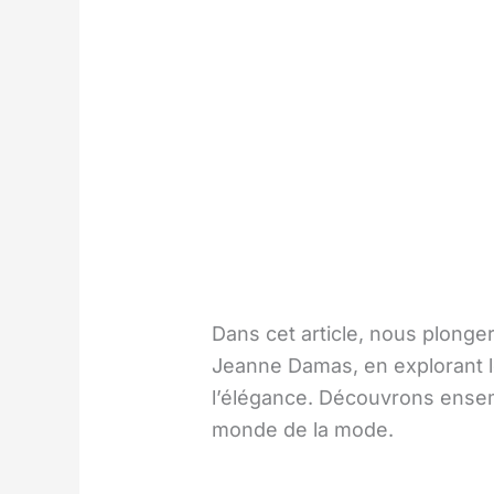
Dans cet article, nous plonge
Jeanne Damas, en explorant le
l’élégance. Découvrons ensem
monde de la mode.