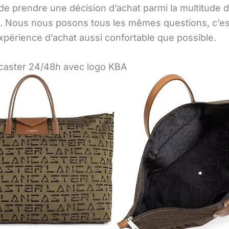
ile de prendre une décision d’achat parmi la multitude
s. Nous nous posons tous les mêmes questions, c’
périence d’achat aussi confortable que possible.
aster 24/48h avec logo KBA