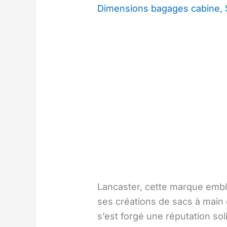
Dimensions bagages cabine
,
Lancaster, cette marque emblé
ses créations de sacs à main 
s’est forgé une réputation sol