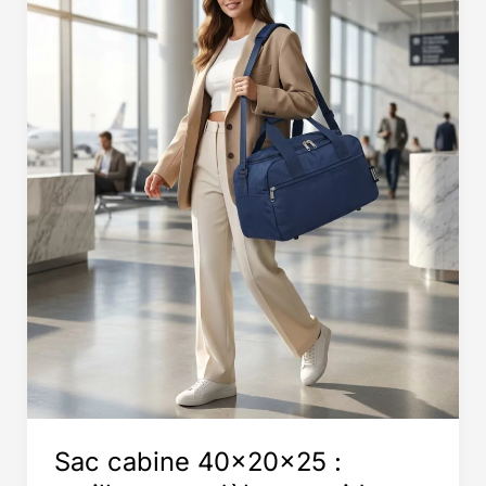
Sac cabine 40x20x25 :