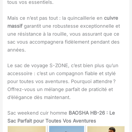
tous vos essentiels.
Mais ce n’est pas tout : la quincaillerie en
cuivre
massif
garantit une robustesse exceptionnelle et
une résistance à la rouille, vous assurant que ce
sac vous accompagnera fidèlement pendant des
années.
Le sac de voyage S-ZONE, c’est bien plus qu’un
accessoire : c’est un compagnon fiable et stylé
pour toutes vos aventures. Pourquoi attendre ?
Offrez-vous un mélange parfait de praticité et
d’élégance dès maintenant.
Sac weekend cuir homme
BAOSHA HB-26 : Le
Sac Parfait pour Toutes Vos Aventures