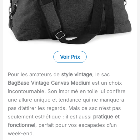
Voir Prix
Pour les amateurs de
style vintage
, le sac
BagBase Vintage Canvas Medium
est un choix
incontournable. Son imprimé en toile lui confère
une allure unique et tendance qui ne manquera
pas d’attirer les regards. Mais ce sac n’est pas
seulement esthétique : il est aussi
pratique et
fonctionnel
, parfait pour vos escapades d’un
week-end.