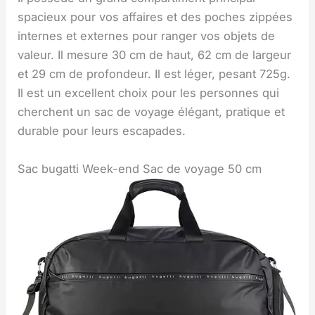
spacieux pour vos affaires et des poches zippées
internes et externes pour ranger vos objets de
valeur. Il mesure 30 cm de haut, 62 cm de largeur
et 29 cm de profondeur. Il est léger, pesant 725g.
Il est un excellent choix pour les personnes qui
cherchent un sac de voyage élégant, pratique et
durable pour leurs escapades.
Sac bugatti Week-end Sac de voyage 50 cm