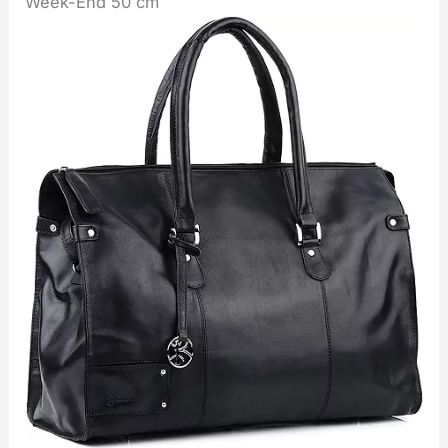
Week-End 50 cm