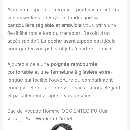
Avec son espace généreux, il peut accueillir tous
vos essentiels de voyage, tandis que sa
bandoulière réglable et amovible
vous offre une
flexibilité totale lors du transport. Besoin d’un
accès rapide ? La
poche avant zippée
est idéale
pour garder vos petits objets à portée de main.
Ajoutez à cela une
poignée rembourrée
confortable
et une
fermeture à glissière extra-
longue
qui facilite l’ouverture du compartiment
principal, et vous obtenez un sac à la fois élégant
et parfaitement adapté à vos besoins.
Sac de Voyage Homme OCCIENTEC PU Cuir
Vintage Sac Weekend Duffel