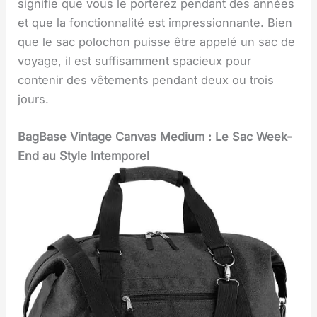
signifie que vous le porterez pendant des années
et que la fonctionnalité est impressionnante. Bien
que le sac polochon puisse être appelé un sac de
voyage, il est suffisamment spacieux pour
contenir des vêtements pendant deux ou trois
jours.
BagBase Vintage Canvas Medium : Le Sac Week-
End au Style Intemporel