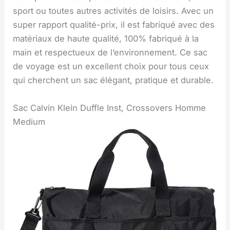
sport ou toutes autres activités de loisirs. Avec un
super rapport qualité-prix, il est fabriqué avec des
matériaux de haute qualité, 100% fabriqué à la
main et respectueux de l’environnement. Ce sac
de voyage est un excellent choix pour tous ceux
qui cherchent un sac élégant, pratique et durable.
Sac Calvin Klein Duffle Inst, Crossovers Homme
Medium