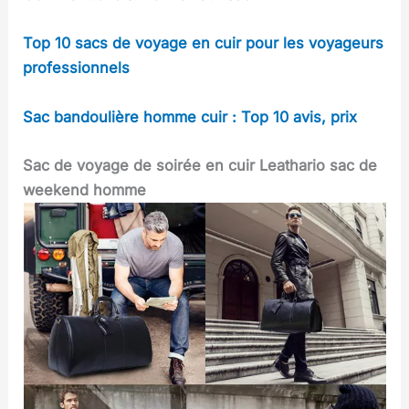
Top 10 sacs de voyage en cuir pour les voyageurs
professionnels
Sac bandoulière homme cuir : Top 10 avis, prix
Sac de voyage de soirée en cuir Leathario sac de
weekend homme