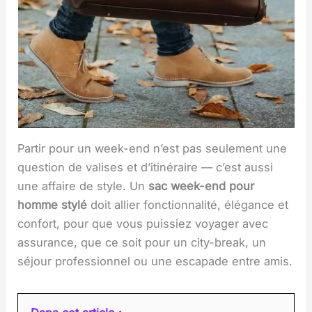
Partir pour un week-end n’est pas seulement une
question de valises et d’itinéraire — c’est aussi
une affaire de style. Un
sac week-end pour
homme stylé
doit allier fonctionnalité, élégance et
confort, pour que vous puissiez voyager avec
assurance, que ce soit pour un city-break, un
séjour professionnel ou une escapade entre amis.