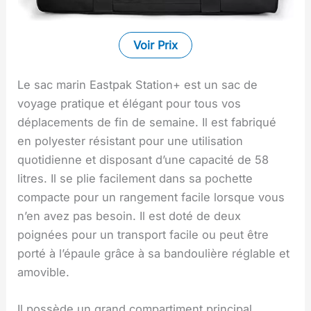
Voir Prix
Le sac marin Eastpak Station+ est un sac de
voyage pratique et élégant pour tous vos
déplacements de fin de semaine. Il est fabriqué
en polyester résistant pour une utilisation
quotidienne et disposant d’une capacité de 58
litres. Il se plie facilement dans sa pochette
compacte pour un rangement facile lorsque vous
n’en avez pas besoin. Il est doté de deux
poignées pour un transport facile ou peut être
porté à l’épaule grâce à sa bandoulière réglable et
amovible.
Il possède un grand compartiment principal