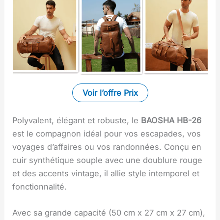
Voir l’offre
Prix
Polyvalent, élégant et robuste, le
BAOSHA HB-26
est le compagnon idéal pour vos escapades, vos
voyages d’affaires ou vos randonnées. Conçu en
cuir synthétique souple avec une doublure rouge
et des accents vintage, il allie style intemporel et
fonctionnalité.
Avec sa grande capacité (50 cm x 27 cm x 27 cm),