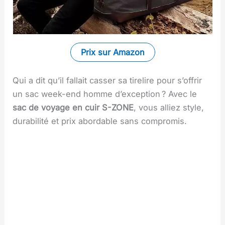
Prix sur Amazon
Qui a dit qu’il fallait casser sa tirelire pour s’offrir
un sac week-end homme d’exception ? Avec le
sac de voyage en cuir S-ZONE
, vous alliez style,
durabilité et prix abordable sans compromis.