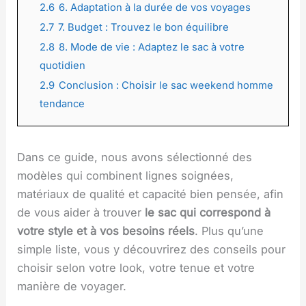
2.6
6. Adaptation à la durée de vos voyages
2.7
7. Budget : Trouvez le bon équilibre
2.8
8. Mode de vie : Adaptez le sac à votre
quotidien
2.9
Conclusion : Choisir le sac weekend homme
tendance
Dans ce guide, nous avons sélectionné des
modèles qui combinent lignes soignées,
matériaux de qualité et capacité bien pensée, afin
de vous aider à trouver
le sac qui correspond à
votre style et à vos besoins réels
. Plus qu’une
simple liste, vous y découvrirez des conseils pour
choisir selon votre look, votre tenue et votre
manière de voyager.