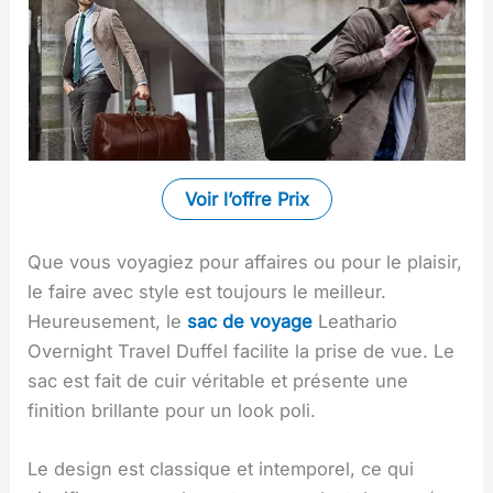
Voir l’offre
Prix
Que vous voyagiez pour affaires ou pour le plaisir,
le faire avec style est toujours le meilleur.
Heureusement, le
sac de voyage
Leathario
Overnight Travel Duffel facilite la prise de vue. Le
sac est fait de cuir véritable et présente une
finition brillante pour un look poli.
Le design est classique et intemporel, ce qui