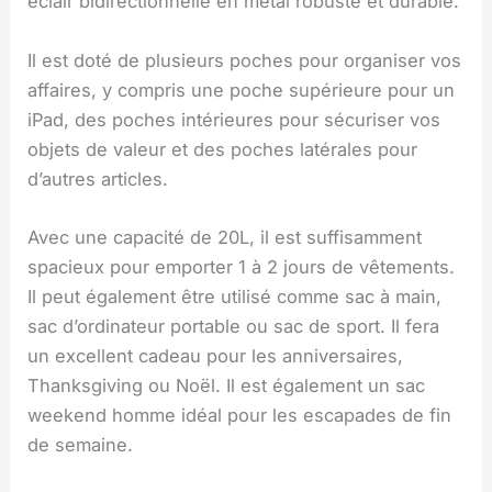
éclair bidirectionnelle en métal robuste et durable.
Il est doté de plusieurs poches pour organiser vos
affaires, y compris une poche supérieure pour un
iPad, des poches intérieures pour sécuriser vos
objets de valeur et des poches latérales pour
d’autres articles.
Avec une capacité de 20L, il est suffisamment
spacieux pour emporter 1 à 2 jours de vêtements.
Il peut également être utilisé comme sac à main,
sac d’ordinateur portable ou sac de sport. Il fera
un excellent cadeau pour les anniversaires,
Thanksgiving ou Noël. Il est également un sac
weekend homme idéal pour les escapades de fin
de semaine.