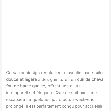
Ce sac au design résolument masculin marie
toile
douce et légère
à des garnitures en
cuir de cheval
fou de haute qualité
, offrant une allure
intemporelle et élégante. Que ce soit pour une
escapade de quelques jours ou un week-end
prolongé, il est parfaitement conçu pour accueillir