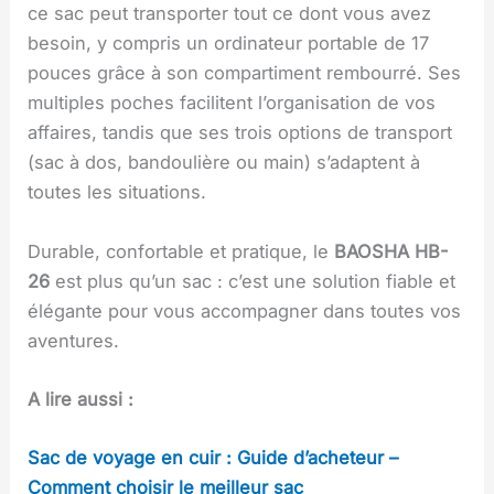
ce sac peut transporter tout ce dont vous avez
besoin, y compris un ordinateur portable de 17
pouces grâce à son compartiment rembourré. Ses
multiples poches facilitent l’organisation de vos
affaires, tandis que ses trois options de transport
(sac à dos, bandoulière ou main) s’adaptent à
toutes les situations.
Durable, confortable et pratique, le
BAOSHA HB-
26
est plus qu’un sac : c’est une solution fiable et
élégante pour vous accompagner dans toutes vos
aventures.
A lire aussi :
Sac de voyage en cuir : Guide d’acheteur –
Comment choisir le meilleur sac