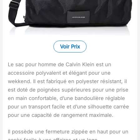
Voir Prix
Le sac pour homme de Calvin Klein est un
accessoire polyvalent et élégant pour une
wekkend. Il est fabriqué en polyester résistant, il
est doté de poignées supérieures pour une prise
en main confortable, d’une bandoulière réglable
pour un transport facile et d’une silhouette carrée
pour une capacité de rangement maximale.
Il possède une fermeture zippée en haut pour un
accès facile à vos affaires et un logo