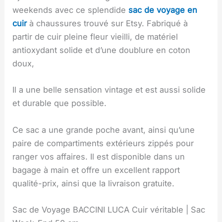
weekends avec ce splendide
sac de voyage en
cuir
à chaussures trouvé sur Etsy. Fabriqué à
partir de cuir pleine fleur vieilli, de matériel
antioxydant solide et d’une doublure en coton
doux,
Il a une belle sensation vintage et est aussi solide
et durable que possible.
Ce sac a une grande poche avant, ainsi qu’une
paire de compartiments extérieurs zippés pour
ranger vos affaires. Il est disponible dans un
bagage à main et offre un excellent rapport
qualité-prix, ainsi que la livraison gratuite.
Sac de Voyage BACCINI LUCA Cuir véritable | Sac