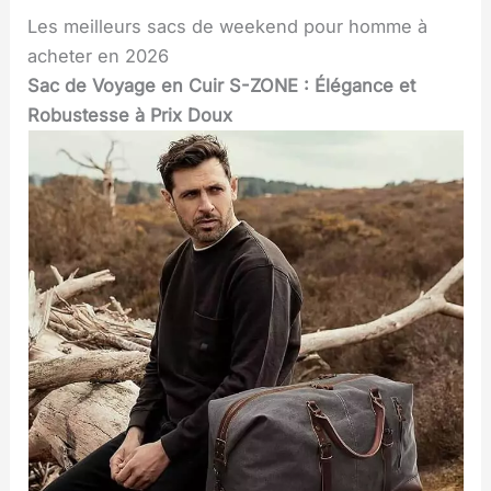
Les meilleurs sacs de weekend pour homme à
acheter en 2026
Sac de Voyage en Cuir S-ZONE : Élégance et
Robustesse à Prix Doux