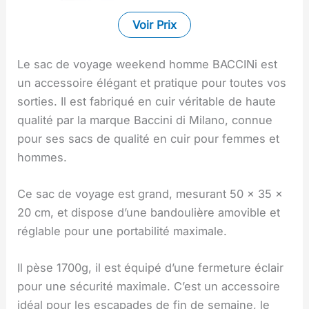
Voir Prix
Le sac de voyage weekend homme BACCINi est
un accessoire élégant et pratique pour toutes vos
sorties. Il est fabriqué en cuir véritable de haute
qualité par la marque Baccini di Milano, connue
pour ses sacs de qualité en cuir pour femmes et
hommes.
Ce sac de voyage est grand, mesurant 50 x 35 x
20 cm, et dispose d’une bandoulière amovible et
réglable pour une portabilité maximale.
Il pèse 1700g, il est équipé d’une fermeture éclair
pour une sécurité maximale. C’est un accessoire
idéal pour les escapades de fin de semaine, le