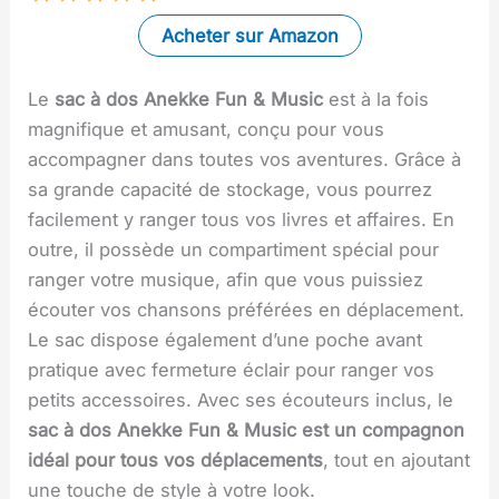
Acheter sur Amazon
Le
sac à dos Anekke Fun & Music
est à la fois
magnifique et amusant, conçu pour vous
accompagner dans toutes vos aventures. Grâce à
sa grande capacité de stockage, vous pourrez
facilement y ranger tous vos livres et affaires. En
outre, il possède un compartiment spécial pour
ranger votre musique, afin que vous puissiez
écouter vos chansons préférées en déplacement.
Le sac dispose également d’une poche avant
pratique avec fermeture éclair pour ranger vos
petits accessoires. Avec ses écouteurs inclus, le
sac à dos Anekke Fun & Music est un compagnon
idéal pour tous vos déplacements
, tout en ajoutant
une touche de style à votre look.