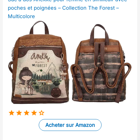
poches et poignées – Collection The Forest –
Multicolore
Acheter sur Amazon