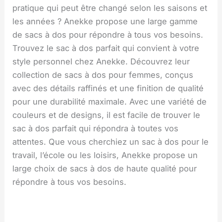
pratique qui peut être changé selon les saisons et
les années ? Anekke propose une large gamme
de sacs à dos pour répondre à tous vos besoins.
Trouvez le sac à dos parfait qui convient à votre
style personnel chez Anekke. Découvrez leur
collection de sacs à dos pour femmes, conçus
avec des détails raffinés et une finition de qualité
pour une durabilité maximale. Avec une variété de
couleurs et de designs, il est facile de trouver le
sac à dos parfait qui répondra à toutes vos
attentes. Que vous cherchiez un sac à dos pour le
travail, l’école ou les loisirs, Anekke propose un
large choix de sacs à dos de haute qualité pour
répondre à tous vos besoins.