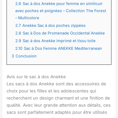
2.6
Sac à dos Anekke pour femme en similicuir
avec poches et poignées – Collection The Forest
– Multicolore
2.7
Anekke Sac à dos poches zippées
2.8
Sac à Dos de Promenade Occidental Anekke
2.9
Sac à dos Anekke imprimé et tissu toile
2.10
Sac à Dos Femme ANEKKE Mediterranean
3
Conclusion
Avis sur le sac à dos Anekke
Les sacs à dos Anekke sont des accessoires de
choix pour les filles et les adolescentes qui
recherchent un design charmant et une finition de
qualité. Avec leur grande attention aux détails, ces
sacs sont parfaitement adaptés pour être utilisés