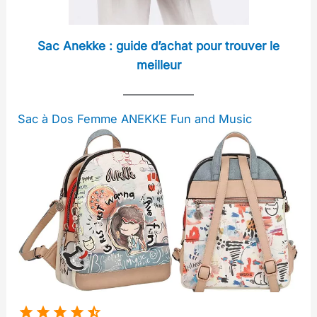
Sac Anekke : guide d’achat pour trouver le
meilleur
Sac à Dos Femme ANEKKE Fun and Music