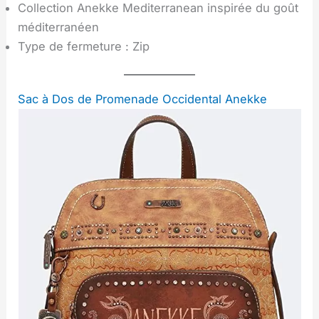
Collection Anekke Mediterranean inspirée du goût
méditerranéen
Type de fermeture : Zip
Sac à Dos de Promenade Occidental Anekke