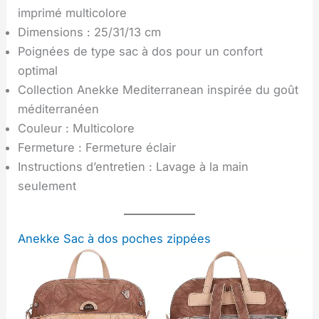
imprimé multicolore
Dimensions : 25/31/13 cm
Poignées de type sac à dos pour un confort
optimal
Collection Anekke Mediterranean inspirée du goût
méditerranéen
Couleur : Multicolore
Fermeture : Fermeture éclair
Instructions d’entretien : Lavage à la main
seulement
Anekke Sac à dos poches zippées