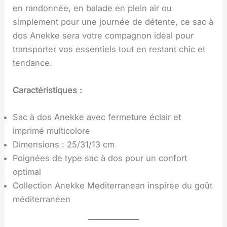
en randonnée, en balade en plein air ou
simplement pour une journée de détente, ce sac à
dos Anekke sera votre compagnon idéal pour
transporter vos essentiels tout en restant chic et
tendance.
Caractéristiques :
Sac à dos Anekke avec fermeture éclair et
imprimé multicolore
Dimensions : 25/31/13 cm
Poignées de type sac à dos pour un confort
optimal
Collection Anekke Mediterranean inspirée du goût
méditerranéen