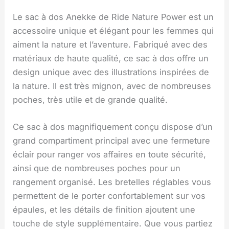
Le sac à dos Anekke de Ride Nature Power est un
accessoire unique et élégant pour les femmes qui
aiment la nature et l’aventure. Fabriqué avec des
matériaux de haute qualité, ce sac à dos offre un
design unique avec des illustrations inspirées de
la nature. Il est très mignon, avec de nombreuses
poches, très utile et de grande qualité.
Ce sac à dos magnifiquement conçu dispose d’un
grand compartiment principal avec une fermeture
éclair pour ranger vos affaires en toute sécurité,
ainsi que de nombreuses poches pour un
rangement organisé. Les bretelles réglables vous
permettent de le porter confortablement sur vos
épaules, et les détails de finition ajoutent une
touche de style supplémentaire. Que vous partiez