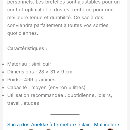
personnels. Les bretelles sont ajustables pour un
confort optimal et le dos est renforcé pour une
meilleure tenue et durabilité. Ce sac à dos
conviendra parfaitement à toutes vos sorties
quotidiennes.
Caractéristiques :
Matériau : similicuir
Dimensions : 28 x 31 x 9 cm
Poids : 499 grammes
Capacité : moyen (environ 6 litres)
Utilisation recommandée : quotidienne, loisirs,
travail, études
Sac à dos Anekke à fermeture éclair
|
Multicolore