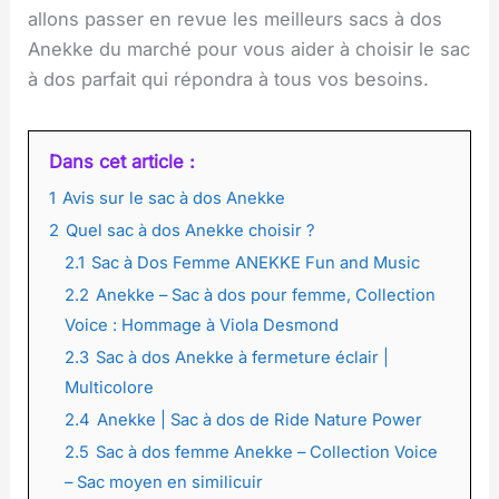
allons passer en revue les meilleurs sacs à dos
Anekke du marché pour vous aider à choisir le sac
à dos parfait qui répondra à tous vos besoins.
Dans cet article :
1
Avis sur le sac à dos Anekke
2
Quel sac à dos Anekke choisir ?
2.1
Sac à Dos Femme ANEKKE Fun and Music
2.2
Anekke – Sac à dos pour femme, Collection
Voice : Hommage à Viola Desmond
2.3
Sac à dos Anekke à fermeture éclair |
Multicolore
2.4
Anekke | Sac à dos de Ride Nature Power
2.5
Sac à dos femme Anekke – Collection Voice
– Sac moyen en similicuir