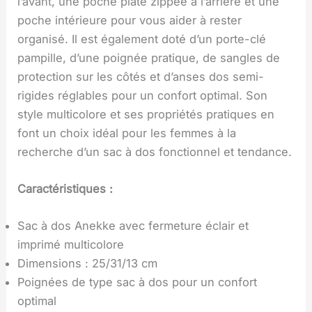
l’avant, une poche plate zippée à l’arrière et une
poche intérieure pour vous aider à rester
organisé. Il est également doté d’un porte-clé
pampille, d’une poignée pratique, de sangles de
protection sur les côtés et d’anses dos semi-
rigides réglables pour un confort optimal. Son
style multicolore et ses propriétés pratiques en
font un choix idéal pour les femmes à la
recherche d’un sac à dos fonctionnel et tendance.
Caractéristiques :
Sac à dos Anekke avec fermeture éclair et
imprimé multicolore
Dimensions : 25/31/13 cm
Poignées de type sac à dos pour un confort
optimal