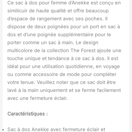
Ce sac à dos pour femme d’Anekke est conçu en
similicuir de haute qualité et offre beaucoup
d’espace de rangement avec ses poches. Il
dispose de deux poignées pour un port en sac à
dos et d’une poignée supplémentaire pour le
porter comme un sac à main. Le design
multicolore de la collection The Forest ajoute une
touche unique et tendance à ce sac à dos. Il est
idéal pour une utilisation quotidienne, en voyage
ou comme accessoire de mode pour compléter
votre tenue. Veuillez noter que ce sac doit être
lavé à la main uniquement et se ferme facilement
avec une fermeture éclair.
Caractéristiques :
Sac à dos Anekke avec fermeture éclair et