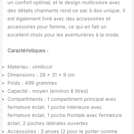
un confort optimal, et le design multicolore avec
des détails charmants rend ce sac à dos unique. Il
est également livré avec des accessoires et
accessoires pour femme, ce qui en fait un
excellent choix pour les aventurières à la mode.
Caractéristiques :
Matériau : similicuir
Dimensions : 28 x 31 x 9 cm
Poids : 499 grammes
Capacité : moyen (environ 6 litres)
Compartiments : 1 compartiment principal avec
fermeture éclair, 1 poche intérieure avec
fermeture éclair, 1 poche frontale avec fermeture
éclair, 2 poches latérales ouvertes
Accessoires : 3 anses (2 pour le porter comme