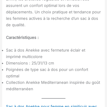
assurent un confort optimal lors de vos
déplacements. Un choix pratique et tendance pour
les femmes actives à la recherche d’un sac à dos
de qualité.
Caractéristiques :
Sac à dos Anekke avec fermeture éclair et
imprimé multicolore
Dimensions : 25/31/13 cm
Poignées de type sac à dos pour un confort
optimal
Collection Anekke Mediterranean inspirée du goût
méditerranéen
Sac à dos Anekke pour femme en similicuir avec