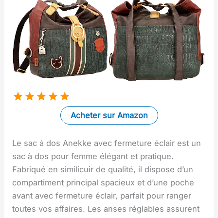
Acheter sur Amazon
Le sac à dos Anekke avec fermeture éclair est un
sac à dos pour femme élégant et pratique.
Fabriqué en similicuir de qualité, il dispose d’un
compartiment principal spacieux et d’une poche
avant avec fermeture éclair, parfait pour ranger
toutes vos affaires. Les anses réglables assurent