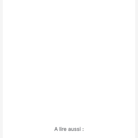
A lire aussi :