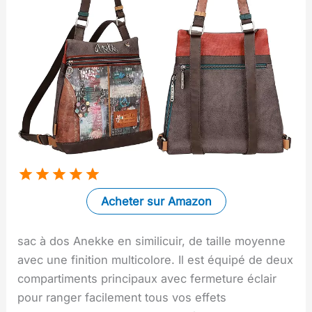
Acheter sur Amazon
sac à dos Anekke en similicuir, de taille moyenne
avec une finition multicolore. Il est équipé de deux
compartiments principaux avec fermeture éclair
pour ranger facilement tous vos effets