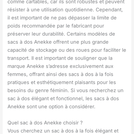
comme cartables, car ils sont robustes et peuvent
résister à une utilisation quotidienne. Cependant,
il est important de ne pas dépasser la limite de
poids recommandée par le fabricant pour
préserver leur durabilité. Certains modèles de
sacs à dos Anekke offrent une plus grande
capacité de stockage ou des roues pour faciliter le
transport. Il est important de souligner que la
marque Anekke s’adresse exclusivement aux
femmes, offrant ainsi des sacs à dos à la fois
pratiques et esthétiquement plaisants pour les
besoins du genre féminin. Si vous recherchez un
sac à dos élégant et fonctionnel, les sacs à dos
Anekke sont une option à considérer.
Quel sac à dos Anekke choisir ?
Vous cherchez un sac à dos à la fois élégant et