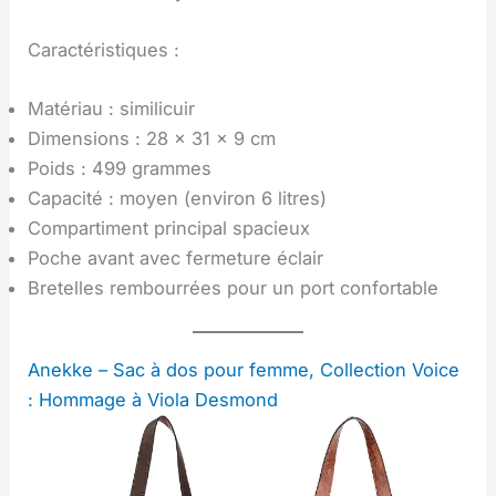
Caractéristiques :
Matériau : similicuir
Dimensions : 28 x 31 x 9 cm
Poids : 499 grammes
Capacité : moyen (environ 6 litres)
Compartiment principal spacieux
Poche avant avec fermeture éclair
Bretelles rembourrées pour un port confortable
Anekke – Sac à dos pour femme, Collection Voice
: Hommage à Viola Desmond