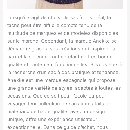
Lorsqu’il s’agit de choisir le sac à dos idéal, la
tâche peut être difficile compte tenu de la
multitude de marques et de modèles disponibles
sur le marché. Cependant, la marque Anekke se
démarque grâce à ses créations qui inspirent la
paix et la sérénité, tout en étant de très bonne
qualité et hautement fonctionnelles. Si vous êtes à
la recherche d’un sac à dos pratique et tendance,
Anekke est une marque espagnole qui propose
une grande variété de styles, adaptés à toutes les
occasions. Que ce soit pour l’école ou pour
voyager, leur collection de sacs à dos faits de
matériaux de haute qualité, avec un design
unique, offre une expérience utilisateur
exceptionnelle. Dans ce guide d’achat, nous