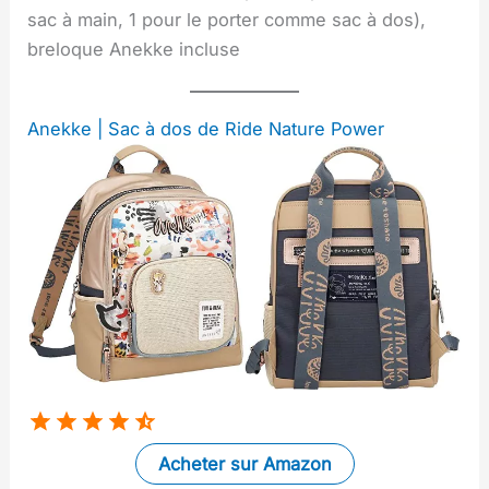
sac à main, 1 pour le porter comme sac à dos),
breloque Anekke incluse
Anekke | Sac à dos de Ride Nature Power
Acheter sur Amazon