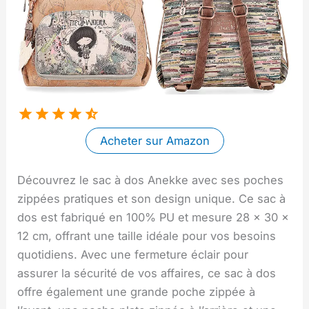
Acheter sur Amazon
Découvrez le sac à dos Anekke avec ses poches
zippées pratiques et son design unique. Ce sac à
dos est fabriqué en 100% PU et mesure 28 x 30 x
12 cm, offrant une taille idéale pour vos besoins
quotidiens. Avec une fermeture éclair pour
assurer la sécurité de vos affaires, ce sac à dos
offre également une grande poche zippée à