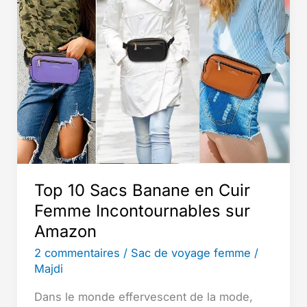
Top 10 Sacs Banane en Cuir
Femme Incontournables sur
Amazon
2 commentaires
/
Sac de voyage femme
/
Majdi
Dans le monde effervescent de la mode,