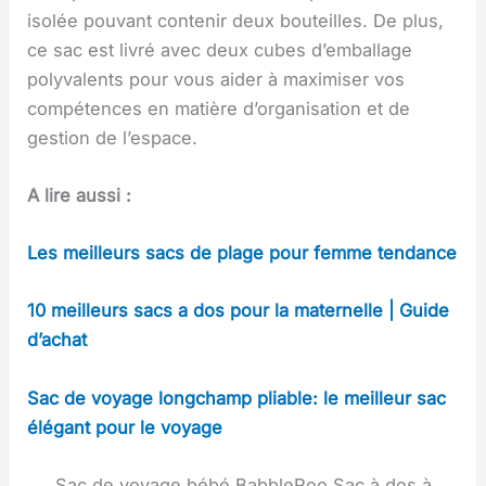
isolée pouvant contenir deux bouteilles. De plus,
ce sac est livré avec deux cubes d’emballage
polyvalents pour vous aider à maximiser vos
compétences en matière d’organisation et de
gestion de l’espace.
A lire aussi :
Les meilleurs sacs de plage pour femme tendance
10 meilleurs sacs a dos pour la maternelle | Guide
d’achat
Sac de voyage longchamp pliable: le meilleur sac
élégant pour le voyage
Sac de voyage bébé BabbleRoo Sac à dos à