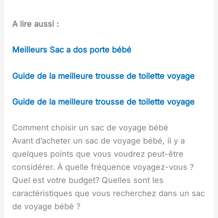
A lire aussi :
Meilleurs
Sac a dos porte bébé
Guide de la meilleure trousse de toilette voyage
Guide de la meilleure trousse de toilette voyage
Comment choisir un sac de voyage bébé
Avant d’acheter un sac de voyage bébé, il y a
quelques points que vous voudrez peut-être
considérer. À quelle fréquence voyagez-vous ?
Quel est votre budget? Quelles sont les
caractéristiques que vous recherchez dans un sac
de voyage bébé ?