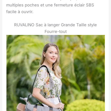
multiples poches et une fermeture éclair SBS
facile à ouvrir.
RUVALINO Sac à langer Grande Taille style
Fourre-tout