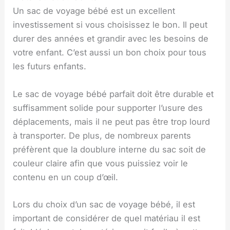
Un sac de voyage bébé est un excellent
investissement si vous choisissez le bon. Il peut
durer des années et grandir avec les besoins de
votre enfant. C’est aussi un bon choix pour tous
les futurs enfants.
Le sac de voyage bébé parfait doit être durable et
suffisamment solide pour supporter l’usure des
déplacements, mais il ne peut pas être trop lourd
à transporter. De plus, de nombreux parents
préfèrent que la doublure interne du sac soit de
couleur claire afin que vous puissiez voir le
contenu en un coup d’œil.
Lors du choix d’un sac de voyage bébé, il est
important de considérer de quel matériau il est