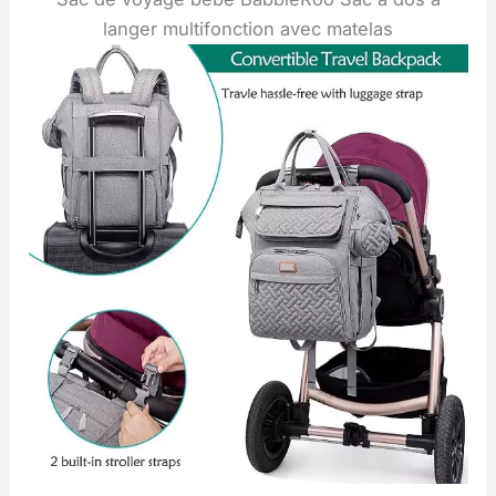
langer multifonction avec matelas