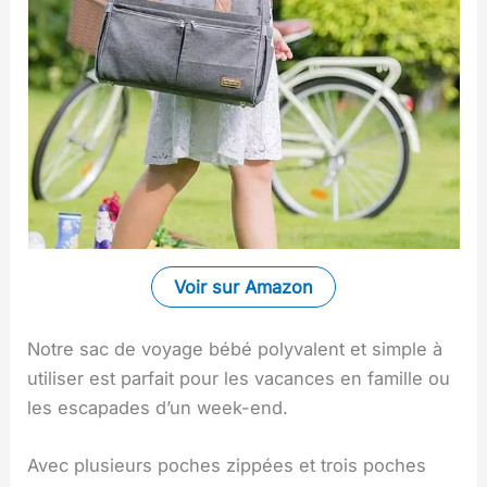
Voir sur Amazon
Notre sac de voyage bébé polyvalent et simple à
utiliser est parfait pour les vacances en famille ou
les escapades d’un week-end.
Avec plusieurs poches zippées et trois poches