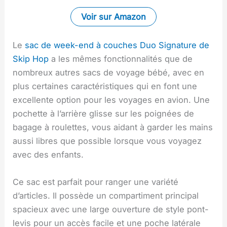
Voir sur Amazon
Le
sac de week-end à couches Duo Signature de
Skip Hop
a les mêmes fonctionnalités que de
nombreux autres sacs de voyage bébé, avec en
plus certaines caractéristiques qui en font une
excellente option pour les voyages en avion. Une
pochette à l’arrière glisse sur les poignées de
bagage à roulettes, vous aidant à garder les mains
aussi libres que possible lorsque vous voyagez
avec des enfants.
Ce sac est parfait pour ranger une variété
d’articles. Il possède un compartiment principal
spacieux avec une large ouverture de style pont-
levis pour un accès facile et une poche latérale