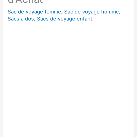
Sac de voyage femme
,
Sac de voyage homme
,
Sacs a dos
,
Sacs de voyage enfant