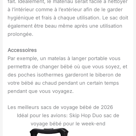
fait. Idéalement, le matériau serait facile à nettoyer
à l’intérieur comme à l’extérieur afin de le garder
hygiénique et frais à chaque utilisation. Le sac doit
également être beau même après une utilisation
prolongée.
Accessoires
Par exemple, un matelas à langer portable vous
permettra de changer bébé où que vous soyez, et
des poches isothermes garderont le biberon de
votre bébé au chaud pendant un certain temps
pendant que vous voyagez.
Les meilleurs sacs de voyage bébé de 2026
Idéal pour les avions: Skip Hop Duo sac de
voyage bébé pour le week-end