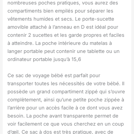
nombreuses poches pratiques, vous aurez des
compartiments bien empilés pour séparer les
vêtements humides et secs. Le porte-sucette
amovible attaché à l’anneau en D est idéal pour
contenir 2 sucettes et les garde propres et faciles
à atteindre. La poche intérieure du matelas à
langer portable peut contenir une tablette ou un
ordinateur portable jusqu’à 15,6
Ce sac de voyage bébé est parfait pour
transporter toutes les nécessités de votre bébé. Il
possède un grand compartiment zippé qui s’ouvre
complètement, ainsi qu’une petite poche zippée à
l’arrière pour un accès facile à ce dont vous avez
besoin. La poche avant transparente permet de
voir facilement ce que vous cherchez en un coup
d’œil. Ce sac à dos est très pratique, avec de