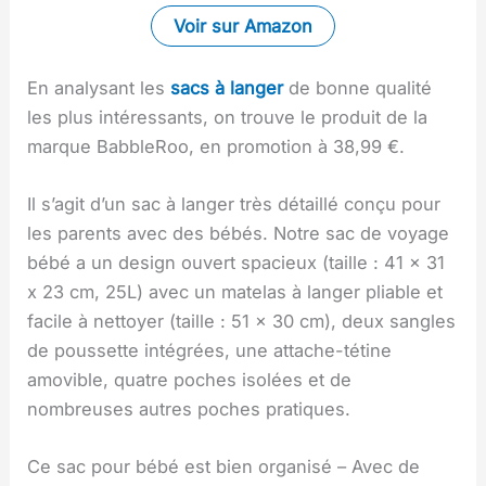
Voir sur Amazon
En analysant les
sacs à langer
de bonne qualité
les plus intéressants, on trouve le produit de la
marque BabbleRoo, en promotion à 38,99 €.
Il s’agit d’un sac à langer très détaillé conçu pour
les parents avec des bébés. Notre sac de voyage
bébé a un design ouvert spacieux (taille : 41 x 31
x 23 cm, 25L) avec un matelas à langer pliable et
facile à nettoyer (taille : 51 x 30 cm), deux sangles
de poussette intégrées, une attache-tétine
amovible, quatre poches isolées et de
nombreuses autres poches pratiques.
Ce sac pour bébé est bien organisé – Avec de