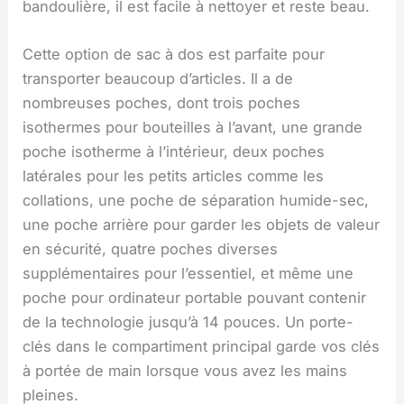
bandoulière, il est facile à nettoyer et reste beau.
Cette option de sac à dos est parfaite pour
transporter beaucoup d’articles. Il a de
nombreuses poches, dont trois poches
isothermes pour bouteilles à l’avant, une grande
poche isotherme à l’intérieur, deux poches
latérales pour les petits articles comme les
collations, une poche de séparation humide-sec,
une poche arrière pour garder les objets de valeur
en sécurité, quatre poches diverses
supplémentaires pour l’essentiel, et même une
poche pour ordinateur portable pouvant contenir
de la technologie jusqu’à 14 pouces. Un porte-
clés dans le compartiment principal garde vos clés
à portée de main lorsque vous avez les mains
pleines.