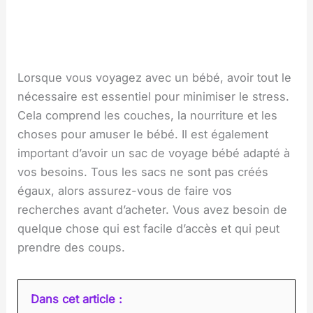
Lorsque vous voyagez avec un bébé, avoir tout le
nécessaire est essentiel pour minimiser le stress.
Cela comprend les couches, la nourriture et les
choses pour amuser le bébé. Il est également
important d’avoir un sac de voyage bébé adapté à
vos besoins. Tous les sacs ne sont pas créés
égaux, alors assurez-vous de faire vos
recherches avant d’acheter. Vous avez besoin de
quelque chose qui est facile d’accès et qui peut
prendre des coups.
Dans cet article :