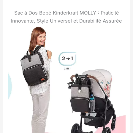
Sac à Dos Bébé Kinderkraft MOLLY : Praticité
Innovante, Style Universel et Durabilité Assurée