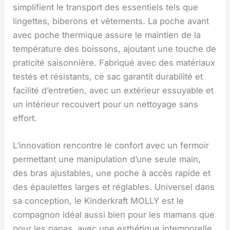
simplifient le transport des essentiels tels que
lingettes, biberons et vêtements. La poche avant
avec poche thermique assure le maintien de la
température des boissons, ajoutant une touche de
praticité saisonnière. Fabriqué avec des matériaux
testés et résistants, ce sac garantit durabilité et
facilité d’entretien, avec un extérieur essuyable et
un intérieur recouvert pour un nettoyage sans
effort.
L’innovation rencontre le confort avec un fermoir
permettant une manipulation d’une seule main,
des bras ajustables, une poche à accès rapide et
des épaulettes larges et réglables. Universel dans
sa conception, le Kinderkraft MOLLY est le
compagnon idéal aussi bien pour les mamans que
pour les papas, avec une esthétique intemporelle