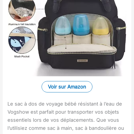
Voir sur Amazon
Le sac à dos de voyage bébé résistant à l’eau de
Vogshow est parfait pour transporter vos objets
essentiels lors de vos déplacements. Que vous
l’utilisiez comme sac à main, sac à bandoulière ou