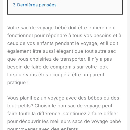
3
Dernières pensées
Votre sac de voyage bébé doit être entièrement
fonctionnel pour répondre à tous vos besoins et à
ceux de vos enfants pendant le voyage, et il doit
également être aussi élégant que tout autre sac
que vous choisiriez de transporter. Il n’y a pas
besoin de faire de compromis sur votre look
lorsque vous êtes occupé à être un parent
pratique !
Vous planifiez un voyage avec des bébés ou des
tout-petits? Choisir le bon sac de voyage peut
faire toute la différence. Continuez à faire défiler
pour découvrir les meilleurs sacs de voyage bébé
pour voyager avec des enfants.