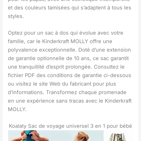
et des couleurs tamisées qui s’adaptent à tous les
styles.
Optez pour un sac à dos qui évolue avec votre
famille, car le Kinderkraft MOLLY offre une
polyvalence exceptionnelle. Doté d’une extension
de garantie optionnelle de 10 ans, ce sac garantit
une tranquillité d’esprit prolongée. Consultez le
fichier PDF des conditions de garantie ci-dessous
ou visitez le site Web du fabricant pour plus
d’informations. Transformez chaque promenade
en une expérience sans tracas avec le Kinderkraft
MOLLY.
Koalaty Sac de voyage universel 3 en 1 pour bébé