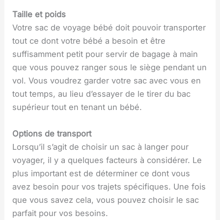
Taille et poids
Votre sac de voyage bébé doit pouvoir transporter
tout ce dont votre bébé a besoin et être
suffisamment petit pour servir de bagage à main
que vous pouvez ranger sous le siège pendant un
vol. Vous voudrez garder votre sac avec vous en
tout temps, au lieu d’essayer de le tirer du bac
supérieur tout en tenant un bébé.
Options de transport
Lorsqu’il s’agit de choisir un sac à langer pour
voyager, il y a quelques facteurs à considérer. Le
plus important est de déterminer ce dont vous
avez besoin pour vos trajets spécifiques. Une fois
que vous savez cela, vous pouvez choisir le sac
parfait pour vos besoins.