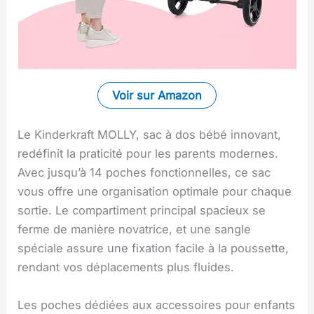
Voir sur Amazon
Le Kinderkraft MOLLY, sac à dos bébé innovant,
redéfinit la praticité pour les parents modernes.
Avec jusqu’à 14 poches fonctionnelles, ce sac
vous offre une organisation optimale pour chaque
sortie. Le compartiment principal spacieux se
ferme de manière novatrice, et une sangle
spéciale assure une fixation facile à la poussette,
rendant vos déplacements plus fluides.
Les poches dédiées aux accessoires pour enfants