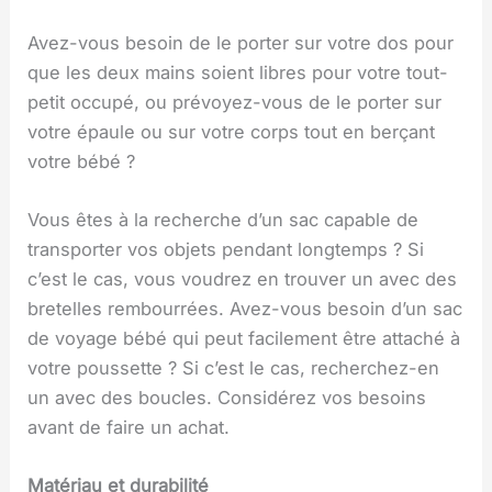
Avez-vous besoin de le porter sur votre dos pour
que les deux mains soient libres pour votre tout-
petit occupé, ou prévoyez-vous de le porter sur
votre épaule ou sur votre corps tout en berçant
votre bébé ?
Vous êtes à la recherche d’un sac capable de
transporter vos objets pendant longtemps ? Si
c’est le cas, vous voudrez en trouver un avec des
bretelles rembourrées. Avez-vous besoin d’un sac
de voyage bébé qui peut facilement être attaché à
votre poussette ? Si c’est le cas, recherchez-en
un avec des boucles. Considérez vos besoins
avant de faire un achat.
Matériau et durabilité