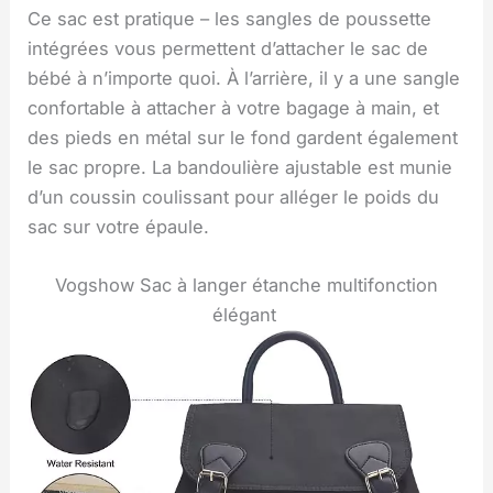
Ce sac est pratique – les sangles de poussette
intégrées vous permettent d’attacher le sac de
bébé à n’importe quoi. À l’arrière, il y a une sangle
confortable à attacher à votre bagage à main, et
des pieds en métal sur le fond gardent également
le sac propre. La bandoulière ajustable est munie
d’un coussin coulissant pour alléger le poids du
sac sur votre épaule.
Vogshow Sac à langer étanche multifonction
élégant