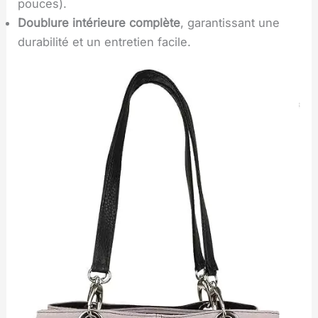
pouces).
Doublure intérieure complète
, garantissant une
durabilité et un entretien facile.