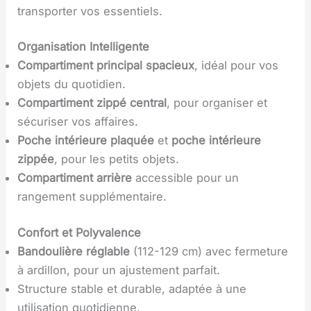
transporter vos essentiels.
Organisation Intelligente
Compartiment principal spacieux
, idéal pour vos
objets du quotidien.
Compartiment zippé central
, pour organiser et
sécuriser vos affaires.
Poche intérieure plaquée
et
poche intérieure
zippée
, pour les petits objets.
Compartiment arrière
accessible pour un
rangement supplémentaire.
Confort et Polyvalence
Bandoulière réglable
(112-129 cm) avec fermeture
à ardillon, pour un ajustement parfait.
Structure stable et durable, adaptée à une
utilisation quotidienne.