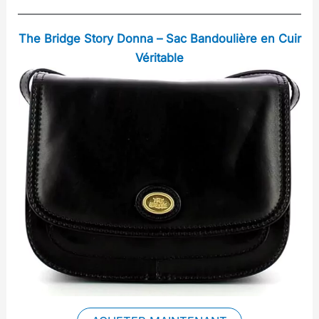
The Bridge Story Donna – Sac Bandoulière en Cuir
Véritable