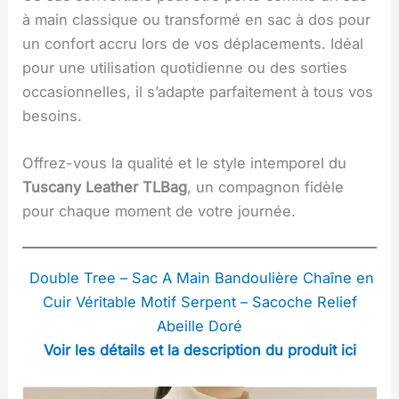
à main classique ou transformé en sac à dos pour
un confort accru lors de vos déplacements. Idéal
pour une utilisation quotidienne ou des sorties
occasionnelles, il s’adapte parfaitement à tous vos
besoins.
Offrez-vous la qualité et le style intemporel du
Tuscany Leather TLBag
, un compagnon fidèle
pour chaque moment de votre journée.
Double Tree – Sac A Main Bandoulière Chaîne en
Cuir Véritable Motif Serpent – Sacoche Relief
Abeille Doré
Voir les détails et la description du produit ici