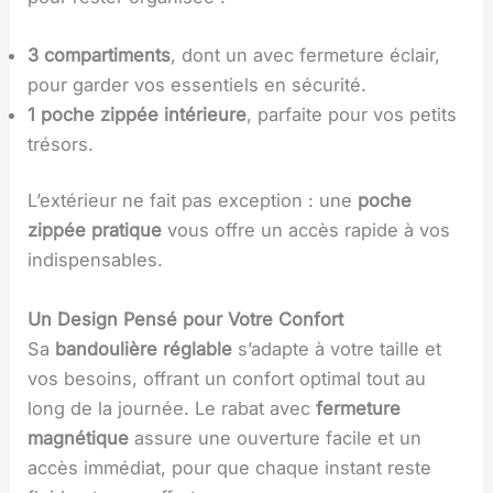
3 compartiments
, dont un avec fermeture éclair,
pour garder vos essentiels en sécurité.
1 poche zippée intérieure
, parfaite pour vos petits
trésors.
L’extérieur ne fait pas exception : une
poche
zippée pratique
vous offre un accès rapide à vos
indispensables.
Un Design Pensé pour Votre Confort
Sa
bandoulière réglable
s’adapte à votre taille et
vos besoins, offrant un confort optimal tout au
long de la journée. Le rabat avec
fermeture
magnétique
assure une ouverture facile et un
accès immédiat, pour que chaque instant reste