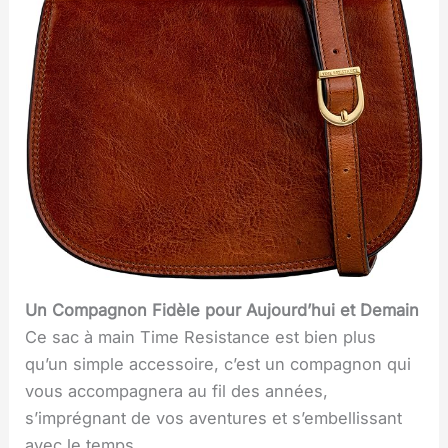
Un Compagnon Fidèle pour Aujourd’hui et Demain
Ce sac à main Time Resistance est bien plus
qu’un simple accessoire, c’est un compagnon qui
vous accompagnera au fil des années,
s’imprégnant de vos aventures et s’embellissant
avec le temps.