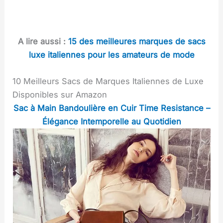
A lire aussi :
15 des meilleures marques de sacs
luxe italiennes pour les amateurs de mode
10 Meilleurs Sacs de Marques Italiennes de Luxe
Disponibles sur Amazon
Sac à Main Bandoulière en Cuir Time Resistance –
Élégance Intemporelle au Quotidien