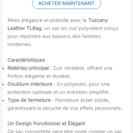
ACHETER MAINTENANT
Alliez élégance et praticité avec le
Tuscany
Leather TLBag
, un sac en cuir polyvalent conçu
pour répondre aux besoins des femmes
modernes.
Caractéristiques
Matériau principal
: Cuir véritable, offrant une
finition élégante et durable.
Doublure intérieure
: En polyester, pour une
protection optimale et un entretien simplifié.
Type de fermeture
: Fermeture éclair solide,
garantissant la sécurité de vos effets personnels.
Un Design Fonctionnel et Élégant
Ce sac convertible peut être porté comme un sac