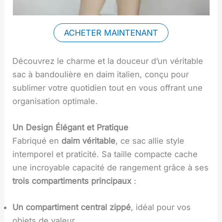
ACHETER MAINTENANT
Découvrez le charme et la douceur d’un véritable
sac à bandoulière en daim italien, conçu pour
sublimer votre quotidien tout en vous offrant une
organisation optimale.
Un Design Élégant et Pratique
Fabriqué en
daim véritable
, ce sac allie style
intemporel et praticité. Sa taille compacte cache
une incroyable capacité de rangement grâce à ses
trois compartiments principaux
:
Un compartiment central zippé
, idéal pour vos
objets de valeur.