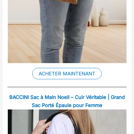
ACHETER MAINTENANT
BACCINI Sac à Main Noell – Cuir Véritable | Grand
Sac Porté Épaule pour Femme