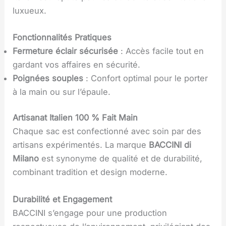
luxueux.
Fonctionnalités Pratiques
Fermeture éclair sécurisée
: Accès facile tout en
gardant vos affaires en sécurité.
Poignées souples
: Confort optimal pour le porter
à la main ou sur l’épaule.
Artisanat Italien 100 % Fait Main
Chaque sac est confectionné avec soin par des
artisans expérimentés. La marque
BACCINI di
Milano
est synonyme de qualité et de durabilité,
combinant tradition et design moderne.
Durabilité et Engagement
BACCINI s’engage pour une production