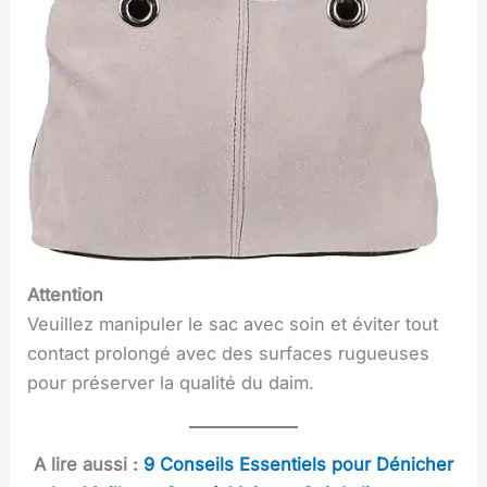
Attention
Veuillez manipuler le sac avec soin et éviter tout
contact prolongé avec des surfaces rugueuses
pour préserver la qualité du daim.
A lire aussi :
9 Conseils Essentiels pour Dénicher