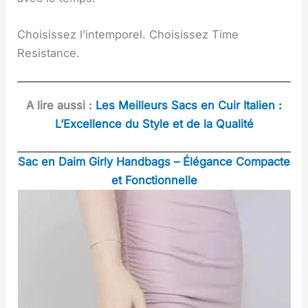
Choisissez l’intemporel. Choisissez Time
Resistance.
A lire aussi :
Les Meilleurs Sacs en Cuir Italien :
L’Excellence du Style et de la Qualité
Sac en Daim Girly Handbags – Élégance Compacte
et Fonctionnelle