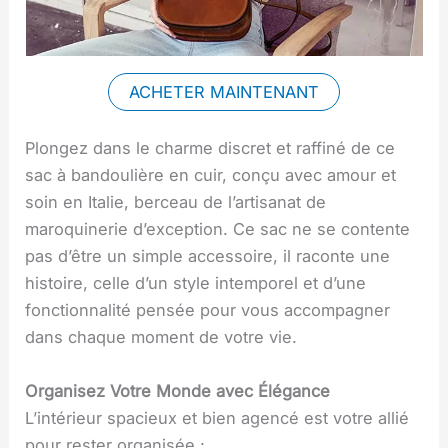
ACHETER MAINTENANT
Plongez dans le charme discret et raffiné de ce
sac à bandoulière en cuir, conçu avec amour et
soin en Italie, berceau de l’artisanat de
maroquinerie d’exception. Ce sac ne se contente
pas d’être un simple accessoire, il raconte une
histoire, celle d’un style intemporel et d’une
fonctionnalité pensée pour vous accompagner
dans chaque moment de votre vie.
Organisez Votre Monde avec Élégance
L’intérieur spacieux et bien agencé est votre allié
pour rester organisée :