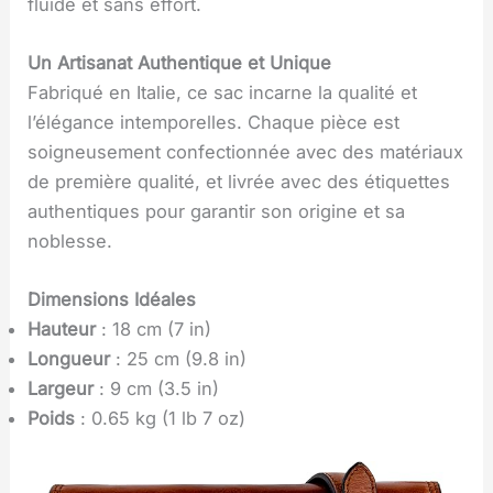
fluide et sans effort.
Un Artisanat Authentique et Unique
Fabriqué en Italie, ce sac incarne la qualité et
l’élégance intemporelles. Chaque pièce est
soigneusement confectionnée avec des matériaux
de première qualité, et livrée avec des étiquettes
authentiques pour garantir son origine et sa
noblesse.
Dimensions Idéales
Hauteur
: 18 cm (7 in)
Longueur
: 25 cm (9.8 in)
Largeur
: 9 cm (3.5 in)
Poids
: 0.65 kg (1 lb 7 oz)