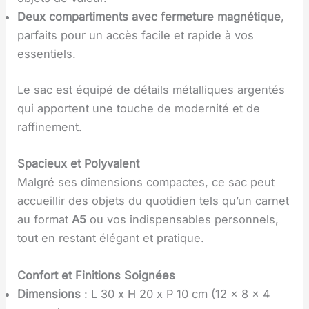
Deux compartiments avec fermeture magnétique
,
parfaits pour un accès facile et rapide à vos
essentiels.
Le sac est équipé de détails métalliques argentés
qui apportent une touche de modernité et de
raffinement.
Spacieux et Polyvalent
Malgré ses dimensions compactes, ce sac peut
accueillir des objets du quotidien tels qu’un carnet
au format
A5
ou vos indispensables personnels,
tout en restant élégant et pratique.
Confort et Finitions Soignées
Dimensions
: L 30 x H 20 x P 10 cm (12 x 8 x 4