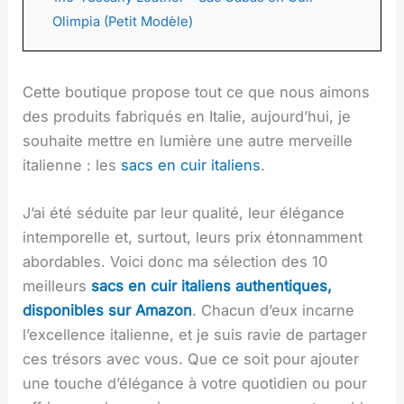
Olimpia (Petit Modèle)
Cette boutique propose tout ce que nous aimons
des produits fabriqués en Italie, aujourd’hui, je
souhaite mettre en lumière une autre merveille
italienne : les
sacs en cuir italiens
.
J’ai été séduite par leur qualité, leur élégance
intemporelle et, surtout, leurs prix étonnamment
abordables. Voici donc ma sélection des 10
meilleurs
sacs en cuir italiens authentiques,
disponibles sur Amazon
. Chacun d’eux incarne
l’excellence italienne, et je suis ravie de partager
ces trésors avec vous. Que ce soit pour ajouter
une touche d’élégance à votre quotidien ou pour