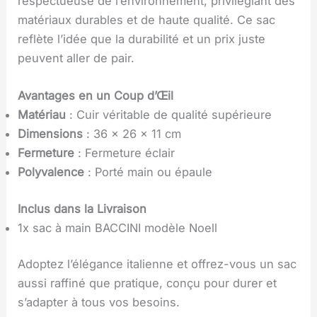
respectueuse de l’environnement, privilégiant des
matériaux durables et de haute qualité. Ce sac
reflète l’idée que la durabilité et un prix juste
peuvent aller de pair.
Avantages en un Coup d’Œil
Matériau
: Cuir véritable de qualité supérieure
Dimensions
: 36 x 26 x 11 cm
Fermeture
: Fermeture éclair
Polyvalence
: Porté main ou épaule
Inclus dans la Livraison
1x sac à main BACCINI modèle Noell
Adoptez l’élégance italienne et offrez-vous un sac
aussi raffiné que pratique, conçu pour durer et
s’adapter à tous vos besoins.