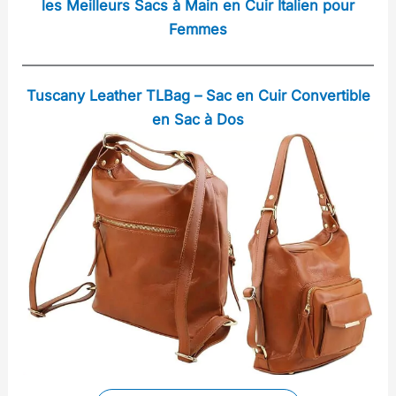
les Meilleurs Sacs à Main en Cuir Italien pour
Femmes
Tuscany Leather TLBag – Sac en Cuir Convertible
en Sac à Dos