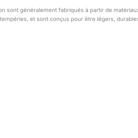
n sont généralement fabriqués à partir de matériaux 
 intempéries, et sont conçus pour être légers, durable