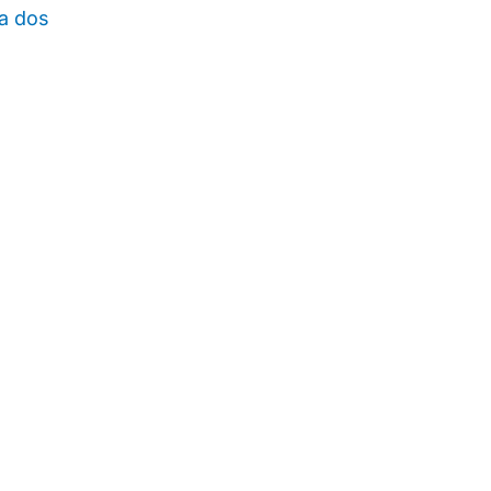
a dos