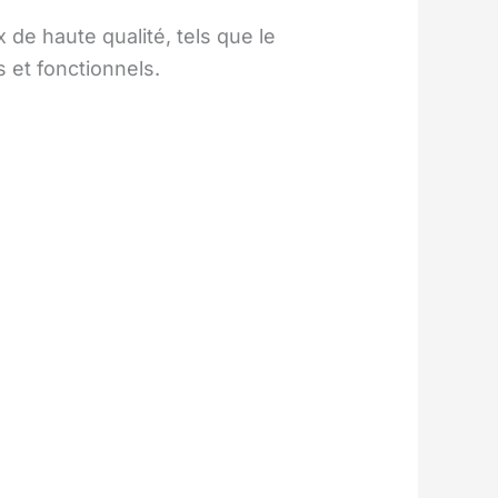
de haute qualité, tels que le
s et fonctionnels.