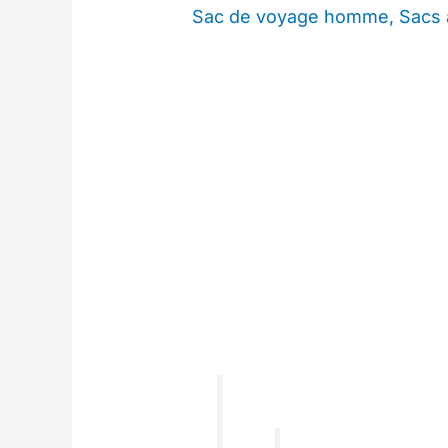
Sac de voyage homme
,
Sacs 