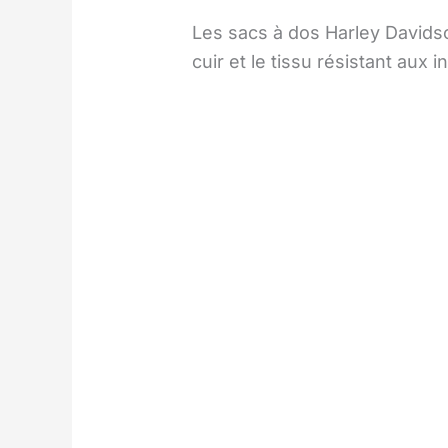
Les sacs à dos Harley Davidso
cuir et le tissu résistant aux