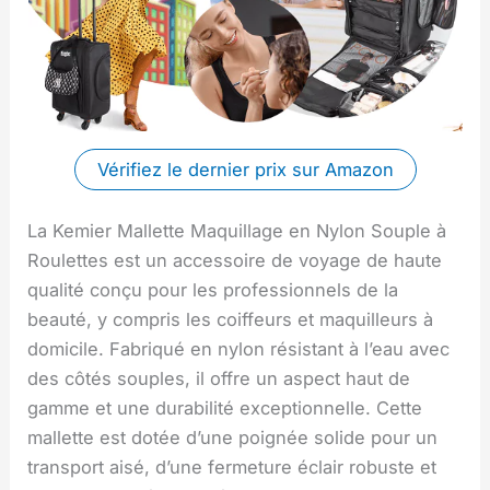
Vérifiez le dernier prix sur Amazon
La Kemier Mallette Maquillage en Nylon Souple à
Roulettes est un accessoire de voyage de haute
qualité conçu pour les professionnels de la
beauté, y compris les coiffeurs et maquilleurs à
domicile. Fabriqué en nylon résistant à l’eau avec
des côtés souples, il offre un aspect haut de
gamme et une durabilité exceptionnelle. Cette
mallette est dotée d’une poignée solide pour un
transport aisé, d’une fermeture éclair robuste et