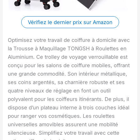
Vérifiez le dernier prix sur Amazon
Optimisez votre travail de coiffure à domicile avec
la Trousse à Maquillage TONGSH à Roulettes en
Aluminium. Ce trolley de voyage verrouillable est
conçu pour les salons de coiffure mobiles, offrant
une grande commodité. Son intérieur métallique,
ses coins argentés, sa charnière robuste et ses
quatre niveaux de réglage en font un outil
polyvalent pour les coiffeurs itinérants. De plus, il
dispose d’un plateau interne à trois couches idéal
pour ranger vos cosmétiques. Les roulettes
universelles amovibles assurent une mobilité
silencieuse. Simplifiez votre travail avec cette