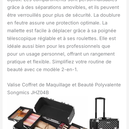
grâce à des séparations amovibles, et ils peuvent
être verrouillés pour plus de sécurité. La doublure
en feutre assure une protection optimale. La
mallette est facile à déplacer grâce à sa poignée
télescopique réglable et à ses roulettes. Elle est
idéale aussi bien pour les professionnels que
pour un usage personnel, offrant un rangement
pratique et flexible. Simplifiez votre routine de
beauté avec ce modèle 2-en-1.
Valise Coffret de Maquillage et Beauté Polyvalente
Songmics JHZ04B