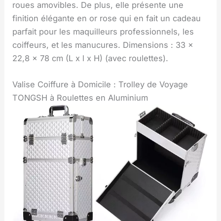
roues amovibles. De plus, elle présente une
finition élégante en or rose qui en fait un cadeau
parfait pour les maquilleurs professionnels, les
coiffeurs, et les manucures. Dimensions : 33 x
22,8 x 78 cm (L x l x H) (avec roulettes).
Valise Coiffure à Domicile : Trolley de Voyage
TONGSH à Roulettes en Aluminium