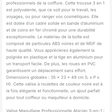
professionnels de la coiffure. Cette trousse 3 en 1
est polyvalente, que ce soit pour le travail, les
voyages, ou pour ranger vos cosmétiques. Elle
est dotée d’un cadre solide en bande d’aluminium
et de coins en fer chromé pour une durabilité
exceptionnelle. Le matériau de la boîte est
composé de particules ABS noires et de MDF de
haute qualité. Vous apprécierez également la
poignée en plastique et la tige en aluminium pour
un transport facile. De plus, les roues en PVC
garantissent un déplacement sans effort.
Dimensions globales : 35 x 23 x 49 cm (L x P x
H). Cette valise à roulettes de couleur noire est à
la fois élégante et fonctionnelle, un ajout parfait
pour tout coiffeur ou maquilleur à domicile.
Valise Maquillage Professionnelle Abician 3-en-1 :