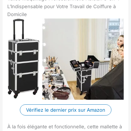
L’Indispensable pour Votre Travail de Coiffure à
Domicile
Vérifiez le dernier prix sur Amazon
À la fois élégante et fonctionnelle, cette mallette à