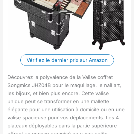
Vérifiez le dernier prix sur Amazon
Découvrez la polyvalence de la Valise coffret
Songmics JHZ04B pour le maquillage, le nail art,
les bijoux, et bien plus encore. Cette valise
unique peut se transformer en une mallette
élégante pour une utilisation à domicile ou en une
valise spacieuse pour vos déplacements. Les 4
plateaux déployables dans la partie supérieure
offrent un espace organisé pour vos petits