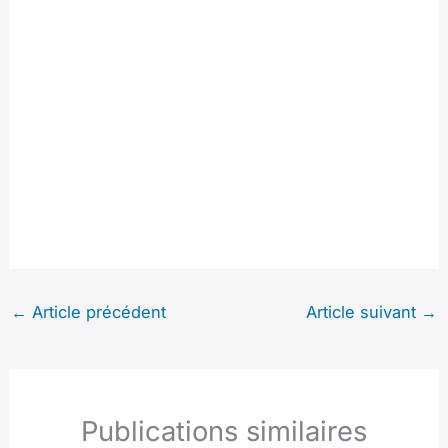
←
Article précédent
Article suivant
→
Publications similaires