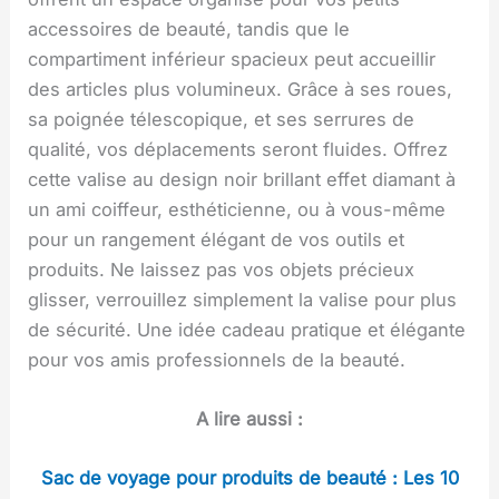
accessoires de beauté, tandis que le
compartiment inférieur spacieux peut accueillir
des articles plus volumineux. Grâce à ses roues,
sa poignée télescopique, et ses serrures de
qualité, vos déplacements seront fluides. Offrez
cette valise au design noir brillant effet diamant à
un ami coiffeur, esthéticienne, ou à vous-même
pour un rangement élégant de vos outils et
produits. Ne laissez pas vos objets précieux
glisser, verrouillez simplement la valise pour plus
de sécurité. Une idée cadeau pratique et élégante
pour vos amis professionnels de la beauté.
A lire aussi :
Sac de voyage pour produits de beauté : Les 10