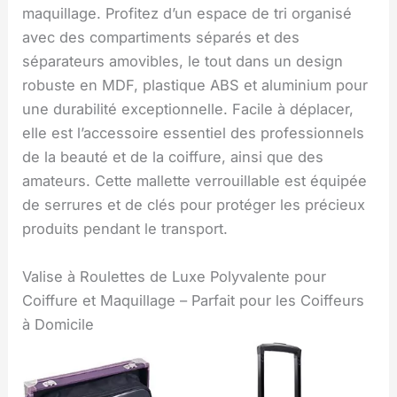
maquillage. Profitez d’un espace de tri organisé
avec des compartiments séparés et des
séparateurs amovibles, le tout dans un design
robuste en MDF, plastique ABS et aluminium pour
une durabilité exceptionnelle. Facile à déplacer,
elle est l’accessoire essentiel des professionnels
de la beauté et de la coiffure, ainsi que des
amateurs. Cette mallette verrouillable est équipée
de serrures et de clés pour protéger les précieux
produits pendant le transport.
Valise à Roulettes de Luxe Polyvalente pour
Coiffure et Maquillage – Parfait pour les Coiffeurs
à Domicile