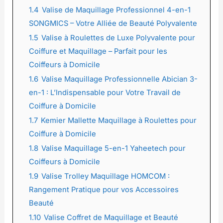
1.4
Valise de Maquillage Professionnel 4-en-1
SONGMICS – Votre Alliée de Beauté Polyvalente
1.5
Valise à Roulettes de Luxe Polyvalente pour
Coiffure et Maquillage – Parfait pour les
Coiffeurs à Domicile
1.6
Valise Maquillage Professionnelle Abician 3-
en-1 : L’Indispensable pour Votre Travail de
Coiffure à Domicile
1.7
Kemier Mallette Maquillage à Roulettes pour
Coiffure à Domicile
1.8
Valise Maquillage 5-en-1 Yaheetech pour
Coiffeurs à Domicile
1.9
Valise Trolley Maquillage HOMCOM :
Rangement Pratique pour vos Accessoires
Beauté
1.10
Valise Coffret de Maquillage et Beauté