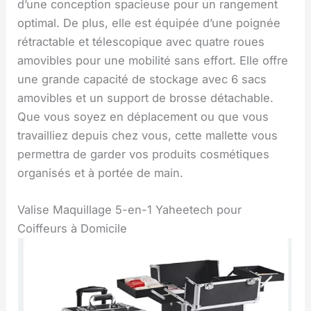
d’une conception spacieuse pour un rangement
optimal. De plus, elle est équipée d’une poignée
rétractable et télescopique avec quatre roues
amovibles pour une mobilité sans effort. Elle offre
une grande capacité de stockage avec 6 sacs
amovibles et un support de brosse détachable.
Que vous soyez en déplacement ou que vous
travailliez depuis chez vous, cette mallette vous
permettra de garder vos produits cosmétiques
organisés et à portée de main.
Valise Maquillage 5-en-1 Yaheetech pour
Coiffeurs à Domicile