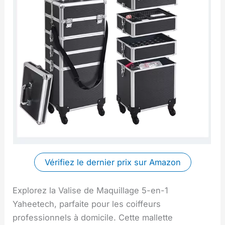
Vérifiez le dernier prix sur Amazon
Explorez la Valise de Maquillage 5-en-1
Yaheetech, parfaite pour les coiffeurs
professionnels à domicile. Cette mallette