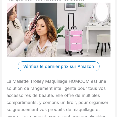
Vérifiez le dernier prix sur Amazon
La Mallette Trolley Maquillage HOMCOM est une
solution de rangement intelligente pour tous vos
accessoires de beauté. Elle offre de multiples
compartiments, y compris un tiroir, pour organiser
soigneusement vos produits de maquillage et
bijoux. Les compartiments sont personnalisables