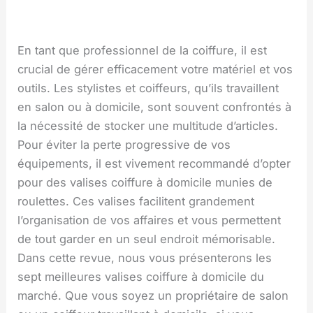
En tant que professionnel de la coiffure, il est
crucial de gérer efficacement votre matériel et vos
outils. Les stylistes et coiffeurs, qu’ils travaillent
en salon ou à domicile, sont souvent confrontés à
la nécessité de stocker une multitude d’articles.
Pour éviter la perte progressive de vos
équipements, il est vivement recommandé d’opter
pour des valises coiffure à domicile munies de
roulettes. Ces valises facilitent grandement
l’organisation de vos affaires et vous permettent
de tout garder en un seul endroit mémorisable.
Dans cette revue, nous vous présenterons les
sept meilleures valises coiffure à domicile du
marché. Que vous soyez un propriétaire de salon