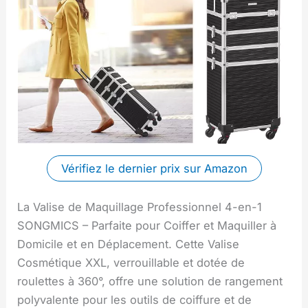
Vérifiez le dernier prix sur Amazon
La Valise de Maquillage Professionnel 4-en-1
SONGMICS – Parfaite pour Coiffer et Maquiller à
Domicile et en Déplacement. Cette Valise
Cosmétique XXL, verrouillable et dotée de
roulettes à 360°, offre une solution de rangement
polyvalente pour les outils de coiffure et de