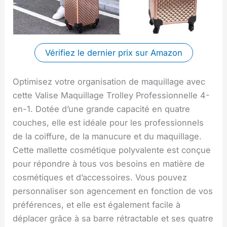
Vérifiez le dernier prix sur Amazon
Optimisez votre organisation de maquillage avec
cette Valise Maquillage Trolley Professionnelle 4-
en-1. Dotée d’une grande capacité en quatre
couches, elle est idéale pour les professionnels
de la coiffure, de la manucure et du maquillage.
Cette mallette cosmétique polyvalente est conçue
pour répondre à tous vos besoins en matière de
cosmétiques et d’accessoires. Vous pouvez
personnaliser son agencement en fonction de vos
préférences, et elle est également facile à
déplacer grâce à sa barre rétractable et ses quatre