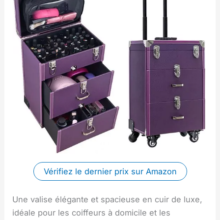
Vérifiez le dernier prix sur Amazon
Une valise élégante et spacieuse en cuir de luxe,
idéale pour les coiffeurs à domicile et les