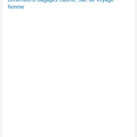
femme