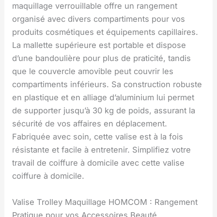
maquillage verrouillable offre un rangement
organisé avec divers compartiments pour vos
produits cosmétiques et équipements capillaires.
La mallette supérieure est portable et dispose
d’une bandoulière pour plus de praticité, tandis
que le couvercle amovible peut couvrir les
compartiments inférieurs. Sa construction robuste
en plastique et en alliage d’aluminium lui permet
de supporter jusqu’à 30 kg de poids, assurant la
sécurité de vos affaires en déplacement.
Fabriquée avec soin, cette valise est à la fois
résistante et facile à entretenir. Simplifiez votre
travail de coiffure à domicile avec cette valise
coiffure à domicile.
Valise Trolley Maquillage HOMCOM : Rangement
Pratique pour vos Accessoires Beauté