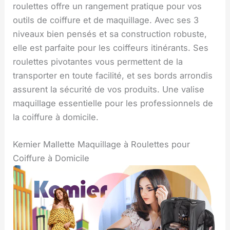
roulettes offre un rangement pratique pour vos
outils de coiffure et de maquillage. Avec ses 3
niveaux bien pensés et sa construction robuste,
elle est parfaite pour les coiffeurs itinérants. Ses
roulettes pivotantes vous permettent de la
transporter en toute facilité, et ses bords arrondis
assurent la sécurité de vos produits. Une valise
maquillage essentielle pour les professionnels de
la coiffure à domicile.
Kemier Mallette Maquillage à Roulettes pour
Coiffure à Domicile