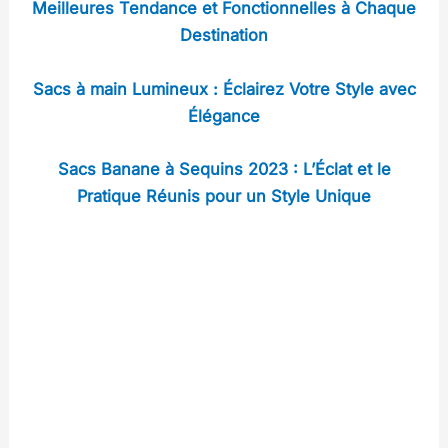
Meilleures Tendance et Fonctionnelles à Chaque
Destination
Sacs à main Lumineux : Éclairez Votre Style avec
Élégance
Sacs Banane à Sequins 2023 : L’Éclat et le
Pratique Réunis pour un Style Unique