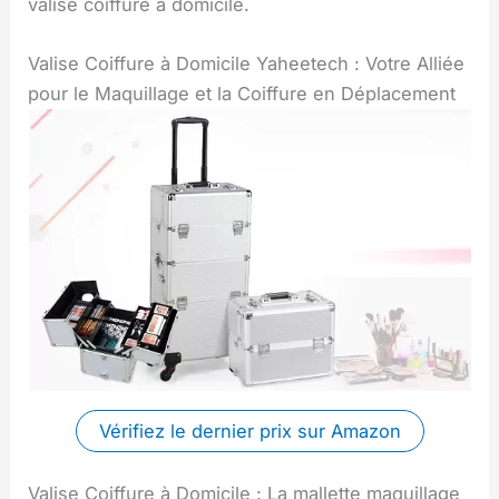
valise coiffure à domicile.
Valise Coiffure à Domicile Yaheetech : Votre Alliée
pour le Maquillage et la Coiffure en Déplacement
Vérifiez le dernier prix sur Amazon
Valise Coiffure à Domicile : La mallette maquillage