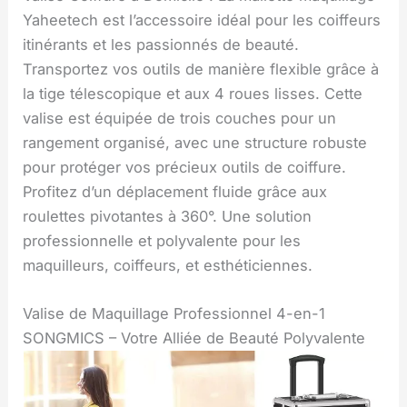
Yaheetech est l’accessoire idéal pour les coiffeurs
itinérants et les passionnés de beauté.
Transportez vos outils de manière flexible grâce à
la tige télescopique et aux 4 roues lisses. Cette
valise est équipée de trois couches pour un
rangement organisé, avec une structure robuste
pour protéger vos précieux outils de coiffure.
Profitez d’un déplacement fluide grâce aux
roulettes pivotantes à 360°. Une solution
professionnelle et polyvalente pour les
maquilleurs, coiffeurs, et esthéticiennes.
Valise de Maquillage Professionnel 4-en-1
SONGMICS – Votre Alliée de Beauté Polyvalente