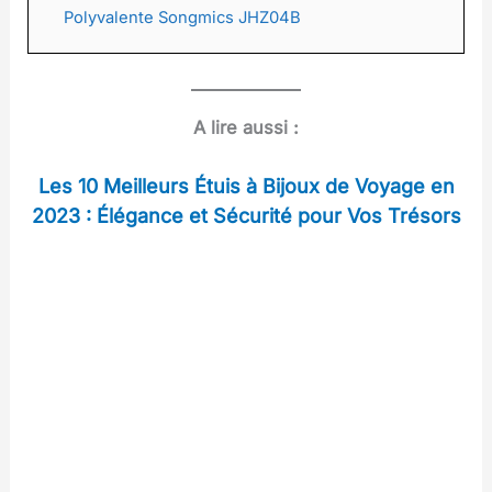
Polyvalente Songmics JHZ04B
A lire aussi :
Les 10 Meilleurs Étuis à Bijoux de Voyage en
2023 : Élégance et Sécurité pour Vos Trésors