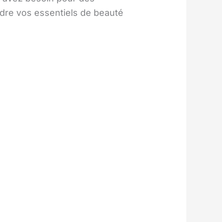
rdre vos essentiels de beauté