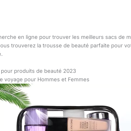
rche en ligne pour trouver les meilleurs sacs de ma
ous trouverez la trousse de beauté parfaite pour vo
é.
 pour produits de beauté 2023
de voyage pour Hommes et Femmes