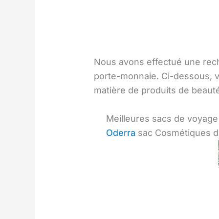
Nous avons effectué une reche
porte-monnaie. Ci-dessous, v
matière de produits de beaut
Meilleures sacs de voyage
Oderra
sac Cosmétiques 