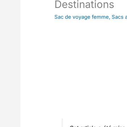
Destinations
Sac de voyage femme
,
Sacs 