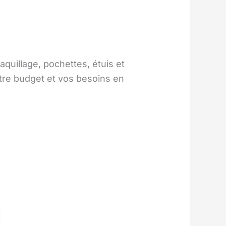
quillage, pochettes, étuis et
tre budget et vos besoins en