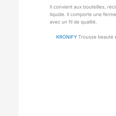
Il convient aux bouteilles, r
liquide. Il comporte une ferme
avec un fil de qualité.
KRONIFY
Trousse beauté 