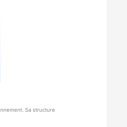
ronnement. Sa structure