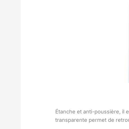
Étanche et anti-poussière, il
transparente permet de retro