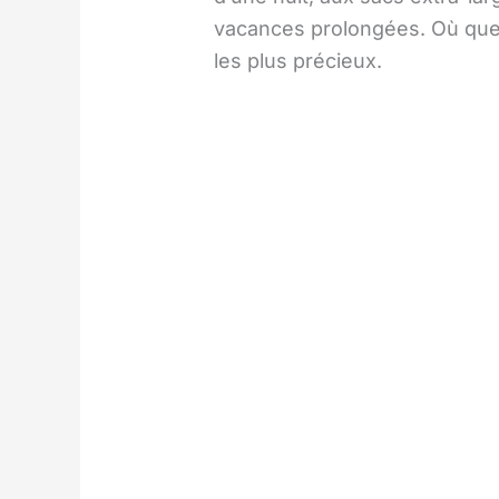
vacances prolongées. Où que v
les plus précieux.