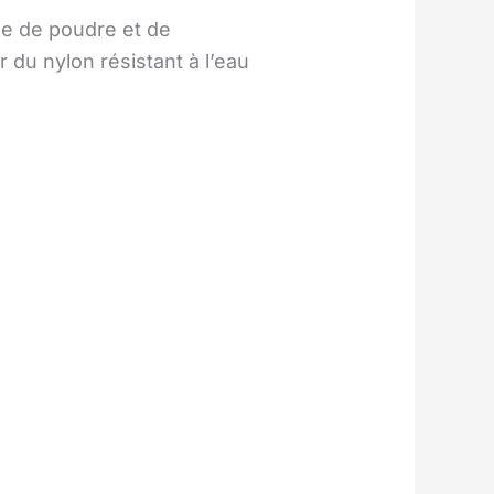
rme de poudre et de
 du nylon résistant à l’eau