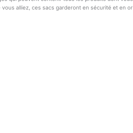
ous alliez, ces sacs garderont en sécurité et en o