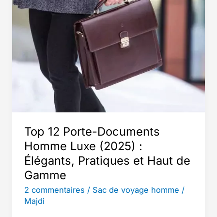
Top 12 Porte-Documents
Homme Luxe (2025) :
Élégants, Pratiques et Haut de
Gamme
2 commentaires
/
Sac de voyage homme
/
Majdi