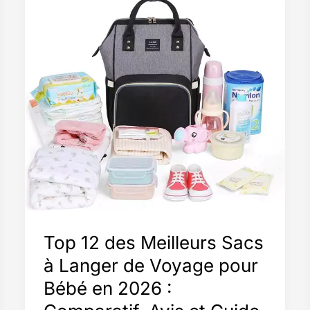
Top 12 des Meilleurs Sacs
à Langer de Voyage pour
Bébé en 2026 :