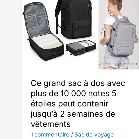
Ce grand sac à dos avec
plus de 10 000 notes 5
étoiles peut contenir
jusqu’à 2 semaines de
vêtements
1 commentaire
/
Sac de voyage